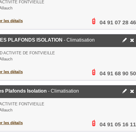
ACTIVITE FONTVIEILLE
Allauch
er les détails
04 91 07 28 46
ES PLAFONDS ISOLATION
- Climatisation
D ACTIVITE DE FONTVIEILLE
Allauch
er les détails
04 91 68 90 50
s Plafonds Isolation
- Climatisation
ACTIVITE FONTVIEILLE
Allauch
er les détails
04 91 05 16 11