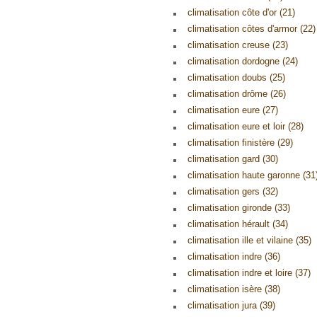
climatisation côte d'or (21)
climatisation côtes d'armor (22)
climatisation creuse (23)
climatisation dordogne (24)
climatisation doubs (25)
climatisation drôme (26)
climatisation eure (27)
climatisation eure et loir (28)
climatisation finistère (29)
climatisation gard (30)
climatisation haute garonne (31
climatisation gers (32)
climatisation gironde (33)
climatisation hérault (34)
climatisation ille et vilaine (35)
climatisation indre (36)
climatisation indre et loire (37)
climatisation isère (38)
climatisation jura (39)