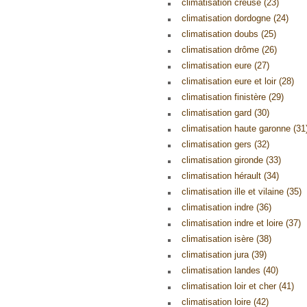
climatisation creuse (23)
climatisation dordogne (24)
climatisation doubs (25)
climatisation drôme (26)
climatisation eure (27)
climatisation eure et loir (28)
climatisation finistère (29)
climatisation gard (30)
climatisation haute garonne (31
climatisation gers (32)
climatisation gironde (33)
climatisation hérault (34)
climatisation ille et vilaine (35)
climatisation indre (36)
climatisation indre et loire (37)
climatisation isère (38)
climatisation jura (39)
climatisation landes (40)
climatisation loir et cher (41)
climatisation loire (42)