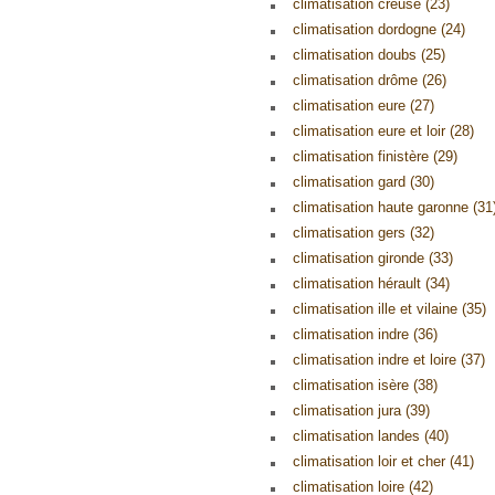
climatisation creuse (23)
climatisation dordogne (24)
climatisation doubs (25)
climatisation drôme (26)
climatisation eure (27)
climatisation eure et loir (28)
climatisation finistère (29)
climatisation gard (30)
climatisation haute garonne (31
climatisation gers (32)
climatisation gironde (33)
climatisation hérault (34)
climatisation ille et vilaine (35)
climatisation indre (36)
climatisation indre et loire (37)
climatisation isère (38)
climatisation jura (39)
climatisation landes (40)
climatisation loir et cher (41)
climatisation loire (42)