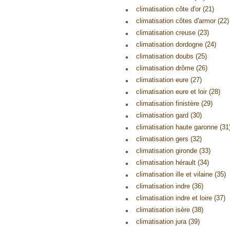
climatisation côte d'or (21)
climatisation côtes d'armor (22)
climatisation creuse (23)
climatisation dordogne (24)
climatisation doubs (25)
climatisation drôme (26)
climatisation eure (27)
climatisation eure et loir (28)
climatisation finistère (29)
climatisation gard (30)
climatisation haute garonne (31
climatisation gers (32)
climatisation gironde (33)
climatisation hérault (34)
climatisation ille et vilaine (35)
climatisation indre (36)
climatisation indre et loire (37)
climatisation isère (38)
climatisation jura (39)