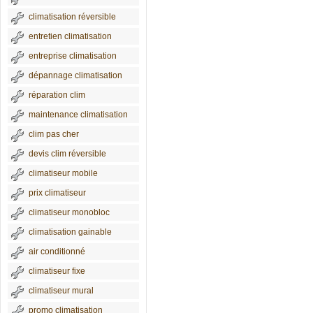
climatisation réversible
entretien climatisation
entreprise climatisation
dépannage climatisation
réparation clim
maintenance climatisation
clim pas cher
devis clim réversible
climatiseur mobile
prix climatiseur
climatiseur monobloc
climatisation gainable
air conditionné
climatiseur fixe
climatiseur mural
promo climatisation