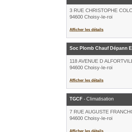
3 RUE CHRISTOPHE COL
94600 Choisy-le-roi
Afficher les détails
Soc Plomb Chauf Dépann En
118 AVENUE D ALFORTVIL
94600 Choisy-le-roi
Afficher les détails
TGCF
- Climatisation
7 RUE AUGUSTE FRANCH
94600 Choisy-le-roi
Afficher les détails