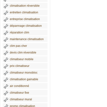
climatisation réversible
entretien climatisation
entreprise climatisation
dépannage climatisation
réparation clim
maintenance climatisation
clim pas cher
devis clim réversible
climatiseur mobile
prix climatiseur
climatiseur monobloc
climatisation gainable
air conditionné
climatiseur fixe
climatiseur mural
promo climatisation