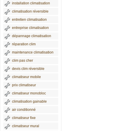
installation climatisation
climatisation réversible
entretien climatisation
entreprise climatisation
dépannage climatisation
réparation clim
maintenance climatisation
clim pas cher
devis clim réversible
climatiseur mobile
prix climatiseur
climatiseur monobloc
climatisation gainable
air conditionné
climatiseur fixe
climatiseur mural