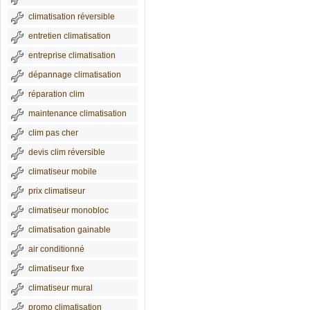
climatisation réversible
entretien climatisation
entreprise climatisation
dépannage climatisation
réparation clim
maintenance climatisation
clim pas cher
devis clim réversible
climatiseur mobile
prix climatiseur
climatiseur monobloc
climatisation gainable
air conditionné
climatiseur fixe
climatiseur mural
promo climatisation