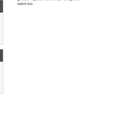
saint-luc.