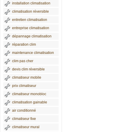
installation climatisation
climatisation réversible
entretien climatisation
entreprise climatisation
dépannage climatisation
réparation clim
maintenance climatisation
clim pas cher
devis clim réversible
climatiseur mobile
prix climatiseur
climatiseur monobloc
climatisation gainable
air conditionné
climatiseur fixe
climatiseur mural