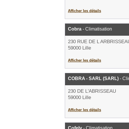
Afficher les détails
Cobra
- Climatisation
230 RUE DE L ARBRISSEA
59000 Lille
Afficher les détails
COBRA - SARL (SARL)
- Cli
230 DE L'ABRISSEAU
59000 Lille
Afficher les détails
Cofely
- Climatisation