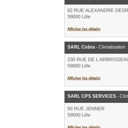
62 RUE ALEXANDRE DES
59000 Lille
Afficher les détails
SARL Cobra
- Climatisation
230 RUE DE L ARBRISSEA
59000 Lille
Afficher les détails
SARL CPS SERVICES
- Cli
93 RUE JENNER
59000 Lille
Afficher les détails