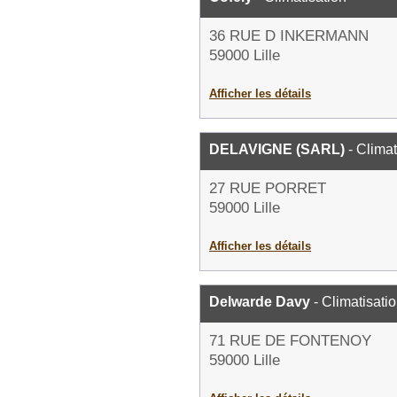
36 RUE D INKERMANN
59000 Lille
Afficher les détails
DELAVIGNE (SARL)
- Climat
27 RUE PORRET
59000 Lille
Afficher les détails
Delwarde Davy
- Climatisati
71 RUE DE FONTENOY
59000 Lille