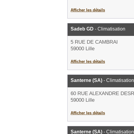
Afficher les détails
Sadeb GD
- Climatisation
5 RUE DE CAMBRAI
59000 Lille
Afficher les détails
Santerne (SA)
- Climatisation
60 RUE ALEXANDRE DES
59000 Lille
Afficher les détails
Santerne (SA)
- Climatisation