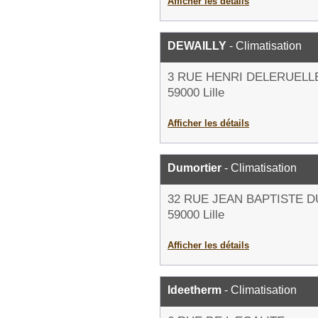
Afficher les détails
DEWAILLY
- Climatisation
3 RUE HENRI DELERUELL
59000 Lille
Afficher les détails
Dumortier
- Climatisation
32 RUE JEAN BAPTISTE 
59000 Lille
Afficher les détails
Ideetherm
- Climatisation