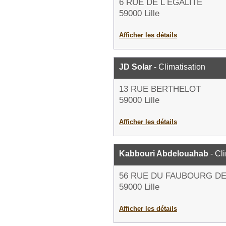
6 RUE DE L EGALITE
59000 Lille
Afficher les détails
JD Solar
- Climatisation
13 RUE BERTHELOT
59000 Lille
Afficher les détails
Kabbouri Abdelouahab
- Cl
56 RUE DU FAUBOURG D
59000 Lille
Afficher les détails