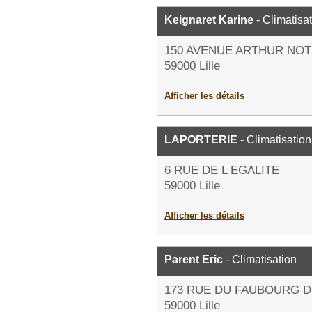
Keignaret Karine
- Climatisa
150 AVENUE ARTHUR NO
59000 Lille
Afficher les détails
LAPORTERIE
- Climatisation
6 RUE DE L EGALITE
59000 Lille
Afficher les détails
Parent Eric
- Climatisation
173 RUE DU FAUBOURG 
59000 Lille