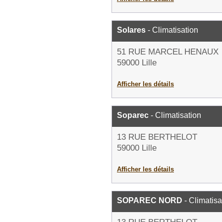
Solares
- Climatisation
51 RUE MARCEL HENAUX
59000 Lille
Afficher les détails
Soparec
- Climatisation
13 RUE BERTHELOT
59000 Lille
Afficher les détails
SOPAREC NORD
- Climatisa