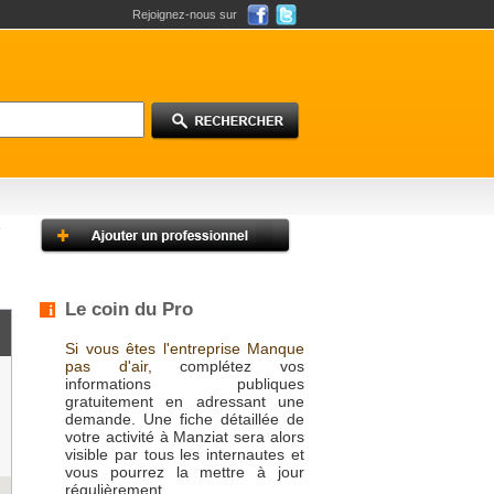
Rejoignez-nous sur
Le coin du Pro
Si vous êtes l'entreprise Manque
pas d'air,
complétez vos
informations publiques
gratuitement en adressant une
demande. Une fiche détaillée de
votre activité à Manziat sera alors
visible par tous les internautes et
vous pourrez la mettre à jour
régulièrement.