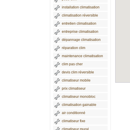
installation climatisation
climatisation réversible
entretien climatisation
entreprise climatisation
dépannage climatisation
réparation clim
maintenance climatisation
clim pas cher
devis clim réversible
climatiseur mobile
prix climatiseur
climatiseur monobloc
climatisation gainable
air conditionné
climatiseur fixe
climatiseur mural