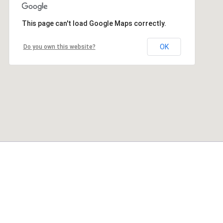
This page can't load Google Maps correctly.
OK
Do you own this website?