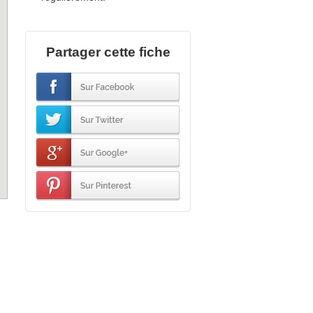
Partager cette fiche