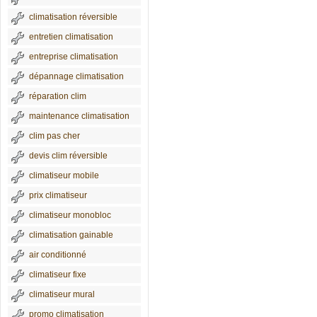
climatisation réversible
entretien climatisation
entreprise climatisation
dépannage climatisation
réparation clim
maintenance climatisation
clim pas cher
devis clim réversible
climatiseur mobile
prix climatiseur
climatiseur monobloc
climatisation gainable
air conditionné
climatiseur fixe
climatiseur mural
promo climatisation