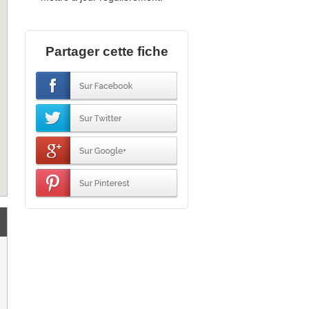
Partager cette fiche