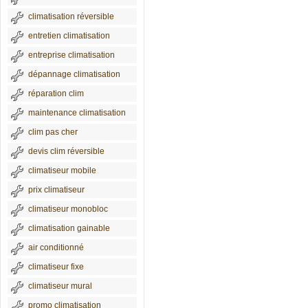
climatisation réversible
entretien climatisation
entreprise climatisation
dépannage climatisation
réparation clim
maintenance climatisation
clim pas cher
devis clim réversible
climatiseur mobile
prix climatiseur
climatiseur monobloc
climatisation gainable
air conditionné
climatiseur fixe
climatiseur mural
promo climatisation