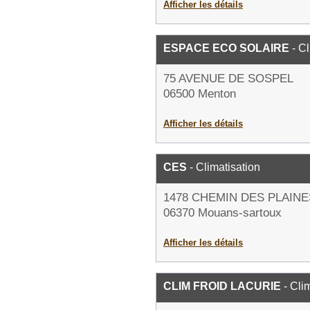
Afficher les détails
ESPACE ECO SOLAIRE
- Cl
75 AVENUE DE SOSPEL
06500 Menton
Afficher les détails
CES
- Climatisation
1478 CHEMIN DES PLAINE
06370 Mouans-sartoux
Afficher les détails
CLIM FROID LACURIE
- Cli