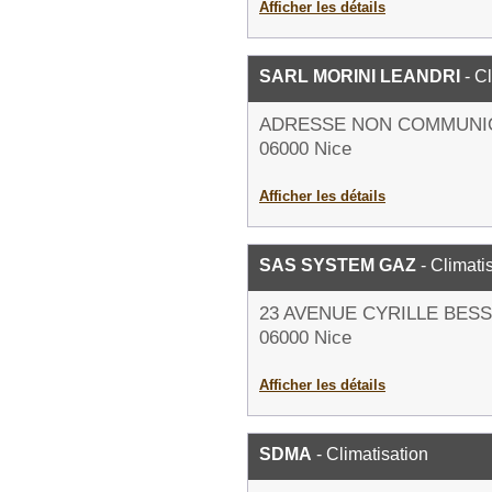
Afficher les détails
SARL MORINI LEANDRI
- Cl
ADRESSE NON COMMUNI
06000 Nice
Afficher les détails
SAS SYSTEM GAZ
- Climati
23 AVENUE CYRILLE BES
06000 Nice
Afficher les détails
SDMA
- Climatisation