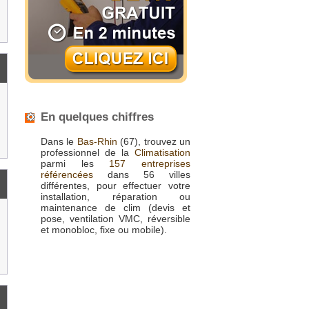
En quelques chiffres
Dans le
Bas-Rhin
(67), trouvez un
professionnel de la
Climatisation
parmi les
157 entreprises
référencées
dans 56 villes
différentes, pour effectuer votre
installation, réparation ou
maintenance de clim (devis et
pose, ventilation VMC, réversible
et monobloc, fixe ou mobile).