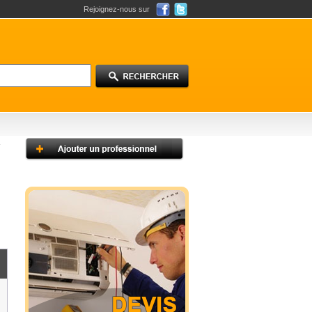
Rejoignez-nous sur