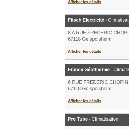
Afficher les détails
Fitsch Electricité
- Climatisat
8 A RUE FREDERIC CHOP
67118 Geispolsheim
Afficher les détails
France Géothermie
- Climati
6 RUE FREDERIC CHOPIN
67118 Geispolsheim
Afficher les détails
Pro Tube
- Climatisation