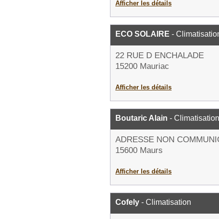
Afficher les détails
ECO SOLAIRE
- Climatisatio
22 RUE D ENCHALADE
15200 Mauriac
Afficher les détails
Boutaric Alain
- Climatisatio
ADRESSE NON COMMUNI
15600 Maurs
Afficher les détails
Cofely
- Climatisation