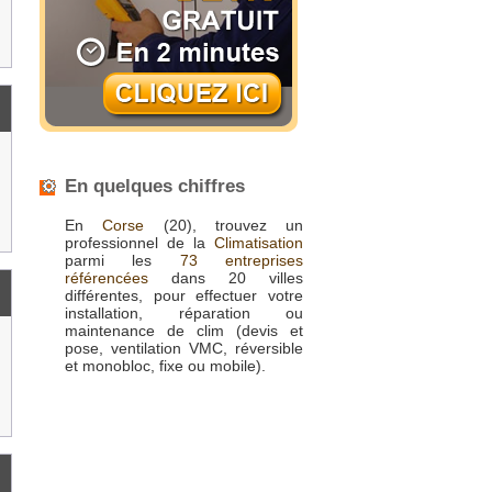
En quelques chiffres
En
Corse
(20), trouvez un
professionnel de la
Climatisation
parmi les
73 entreprises
référencées
dans 20 villes
différentes, pour effectuer votre
installation, réparation ou
maintenance de clim (devis et
pose, ventilation VMC, réversible
et monobloc, fixe ou mobile).