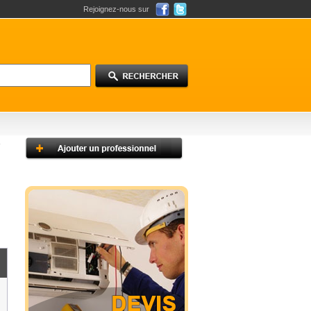
Rejoignez-nous sur