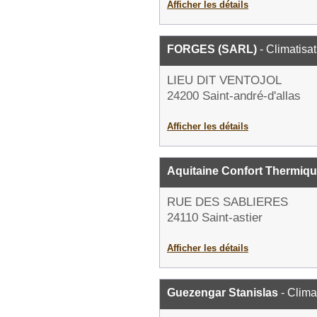
Afficher les détails
FORGES (SARL)
- Climatisat
LIEU DIT VENTOJOL
24200 Saint-andré-d'allas
Afficher les détails
Aquitaine Confort Thermiq
RUE DES SABLIERES
24110 Saint-astier
Afficher les détails
Guezengar Stanislas
- Clima