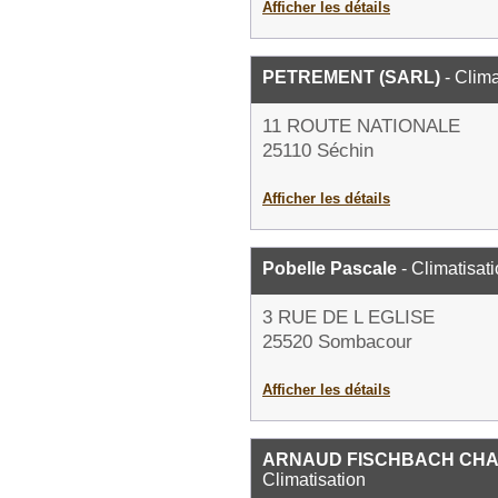
Afficher les détails
PETREMENT (SARL)
- Clima
11 ROUTE NATIONALE
25110 Séchin
Afficher les détails
Pobelle Pascale
- Climatisat
3 RUE DE L EGLISE
25520 Sombacour
Afficher les détails
ARNAUD FISCHBACH CHA
Climatisation