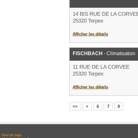
14 BIS RUE DE LA CORVE
25320 Torpes
Afficher les détails
FISCHBACH
- Climatisation
11 RUE DE LA CORVEE
25320 Torpes
Afficher les détails
<<
<
6
7
8
Haut de page