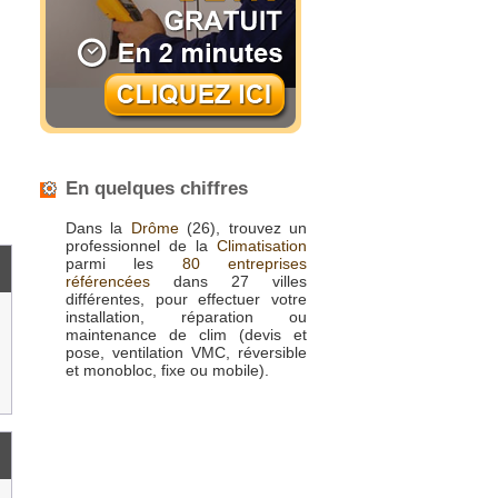
En quelques chiffres
Dans la
Drôme
(26), trouvez un
professionnel de la
Climatisation
parmi les
80 entreprises
référencées
dans 27 villes
différentes, pour effectuer votre
installation, réparation ou
maintenance de clim (devis et
pose, ventilation VMC, réversible
et monobloc, fixe ou mobile).