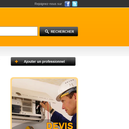
Rejoignez-nous sur