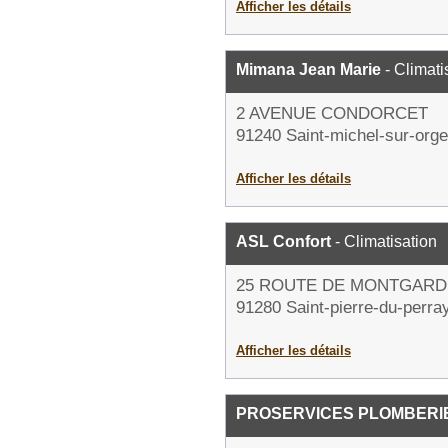
Afficher les détails
Mimana Jean Marie
- Climati
2 AVENUE CONDORCET
91240 Saint-michel-sur-orge
Afficher les détails
ASL Confort
- Climatisation
25 ROUTE DE MONTGARD
91280 Saint-pierre-du-perra
Afficher les détails
PROSERVICES PLOMBERI