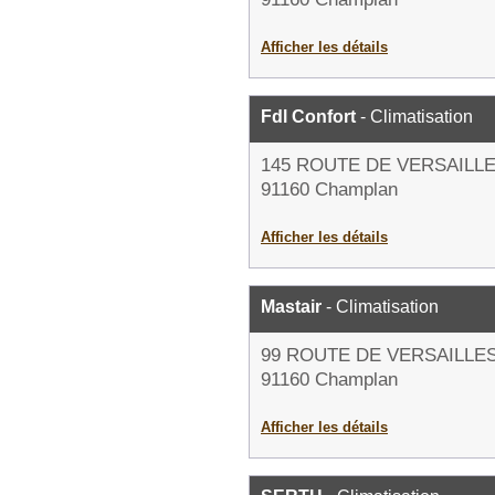
Afficher les détails
Fdl Confort
- Climatisation
145 ROUTE DE VERSAILL
91160 Champlan
Afficher les détails
Mastair
- Climatisation
99 ROUTE DE VERSAILLE
91160 Champlan
Afficher les détails