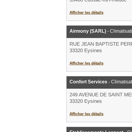
Afficher les détails
Airmony (SARL)
- Climatisat
RUE JEAN BAPTISTE PER
33320 Eysines
Afficher les détails
Confort Services
- Climatisa
249 AVENUE DE SAINT M
33320 Eysines
Afficher les détails