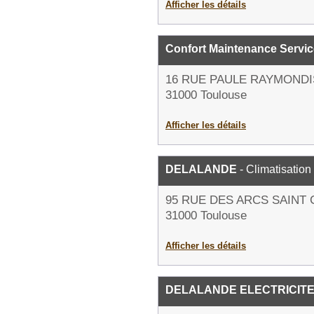
Afficher les détails
Confort Maintenance Servi
16 RUE PAULE RAYMONDI
31000 Toulouse
Afficher les détails
DELALANDE
- Climatisation
95 RUE DES ARCS SAINT
31000 Toulouse
Afficher les détails
DELALANDE ELECTRICIT