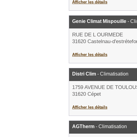
Afficher les détails
Genie Climat Mispouille
- Cl
RUE DE L OURMEDE
31620 Castelnau-d'estrétef
Afficher les détails
Distri Clim
- Climatisation
1759 AVENUE DE TOULOU
31620 Cépet
Afficher les détails
AGTherm
- Climatisation