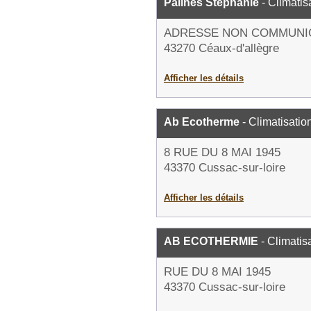
Pailhès Stéphanie
- Climatis
ADRESSE NON COMMUNI
43270 Céaux-d'allègre
Afficher les détails
Ab Ecotherme
- Climatisatio
8 RUE DU 8 MAI 1945
43370 Cussac-sur-loire
Afficher les détails
AB ECOTHERMIE
- Climatis
RUE DU 8 MAI 1945
43370 Cussac-sur-loire