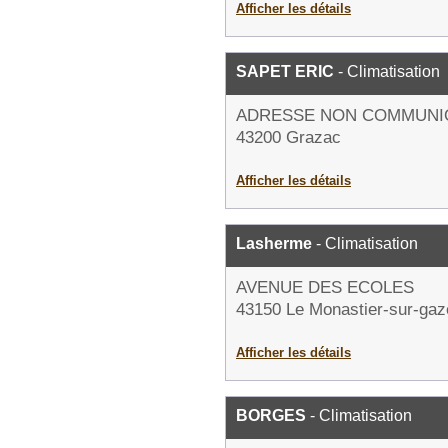
Afficher les détails
SAPET ERIC
- Climatisation
ADRESSE NON COMMUNI
43200 Grazac
Afficher les détails
Lasherme
- Climatisation
AVENUE DES ECOLES
43150 Le Monastier-sur-gaze
Afficher les détails
BORGES
- Climatisation