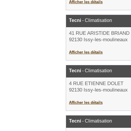
Afficher les détails
Tecni
- Climatisation
41 RUE ARISTIDE BRIAND
92130 Issy-les-moulineaux
Afficher les détails
Tecni
- Climatisation
4 RUE ETIENNE DOLET
92130 Issy-les-moulineaux
Afficher les détails
Tecni
- Climatisation