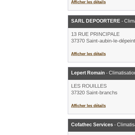
Afficher les détails
SARL DEPOORTERE
- Clim
13 RUE PRINCIPALE
37370 Saint-aubin-le-dépein
Afficher les détails
Lepert Romain
- Climatisatio
LES ROUILLES
37320 Saint-branchs
Afficher les détails
Cofathec Services
- Climatis