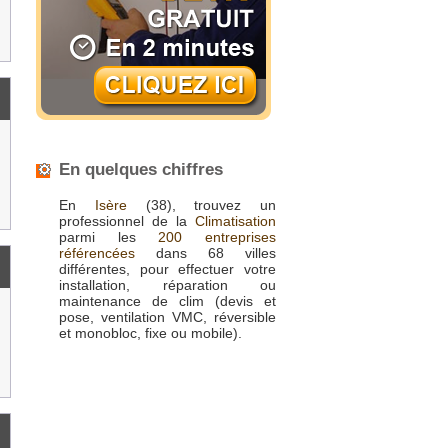
En quelques chiffres
En
Isère
(38), trouvez un
professionnel de la
Climatisation
parmi les
200 entreprises
référencées
dans 68 villes
différentes, pour effectuer votre
installation, réparation ou
maintenance de clim (devis et
pose, ventilation VMC, réversible
et monobloc, fixe ou mobile).