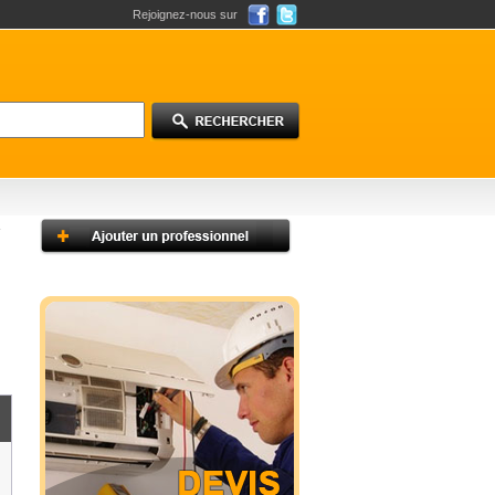
Rejoignez-nous sur