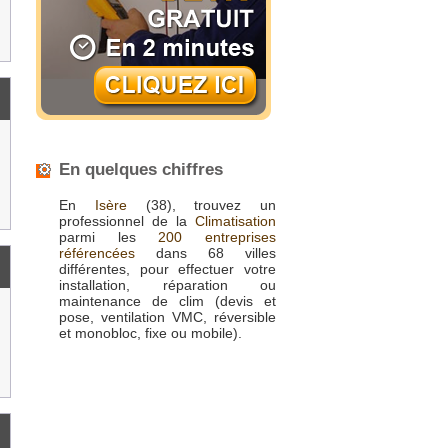
En quelques chiffres
En
Isère
(38), trouvez un
professionnel de la
Climatisation
parmi les
200 entreprises
référencées
dans 68 villes
différentes, pour effectuer votre
installation, réparation ou
maintenance de clim (devis et
pose, ventilation VMC, réversible
et monobloc, fixe ou mobile).