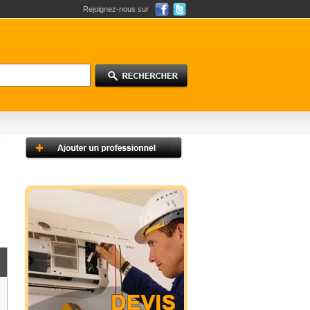
Rejoignez-nous sur