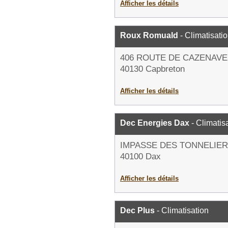
Afficher les détails
Roux Romuald
- Climatisati
406 ROUTE DE CAZENAVE
40130 Capbreton
Afficher les détails
Dec Energies Dax
- Climatis
IMPASSE DES TONNELIE
40100 Dax
Afficher les détails
Dec Plus
- Climatisation