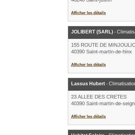
Afficher les détails
JOLIBERT (SARL)
- Climatis
155 ROUTE DE MINJOULI
40390 Saint-martin-de-hinx
Afficher les détails
Lassus Hubert
- Climatisatio
23 ALLEE DES CRETES
40390 Saint-martin-de-seig
Afficher les détails