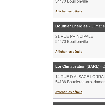
54470 Bouillonville
Afficher les détails
Bouthier Energies
- Climatis
21 RUE PRINCIPALE
54470 Bouillonville
Afficher les détails
Lor Climatisation (SARL)
- C
14 RUE D ALSACE LORRA
54136 Bouxières-aux-dame
Afficher les détails