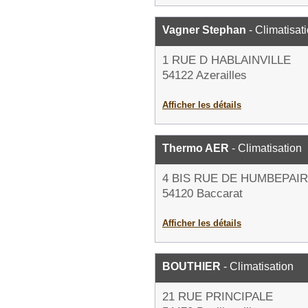
Vagner Stephan
- Climatisat
1 RUE D HABLAINVILLE
54122 Azerailles
Afficher les détails
Thermo AER
- Climatisation
4 BIS RUE DE HUMBEPAI
54120 Baccarat
Afficher les détails
BOUTHIER
- Climatisation
21 RUE PRINCIPALE