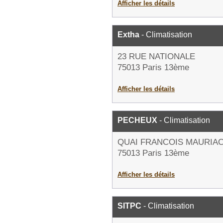
Afficher les détails
Extha
- Climatisation
23 RUE NATIONALE
75013 Paris 13ème
Afficher les détails
PECHEUX
- Climatisation
QUAI FRANCOIS MAURIA
75013 Paris 13ème
Afficher les détails
SITPC
- Climatisation