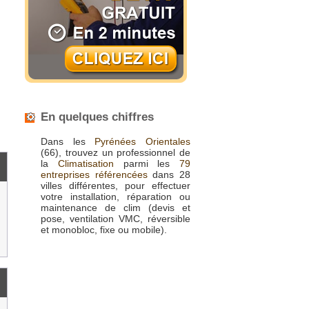
En quelques chiffres
Dans les
Pyrénées Orientales
(66), trouvez un professionnel de
la
Climatisation
parmi les
79
entreprises référencées
dans 28
villes différentes, pour effectuer
votre installation, réparation ou
maintenance de clim (devis et
pose, ventilation VMC, réversible
et monobloc, fixe ou mobile).