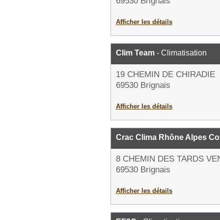
69530 Brignais
Afficher les détails
Clim Team
- Climatisation
19 CHEMIN DE CHIRADIE
69530 Brignais
Afficher les détails
Crac Clima Rhône Alpes Co
8 CHEMIN DES TARDS VE
69530 Brignais
Afficher les détails