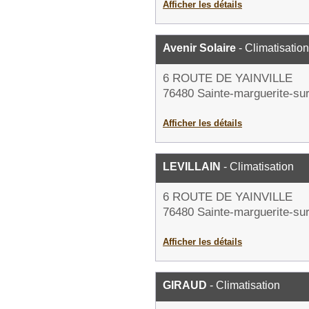
Afficher les détails
Avenir Solaire
- Climatisation
6 ROUTE DE YAINVILLE
76480 Sainte-marguerite-sur
Afficher les détails
LEVILLAIN
- Climatisation
6 ROUTE DE YAINVILLE
76480 Sainte-marguerite-sur
Afficher les détails
GIRAUD
- Climatisation