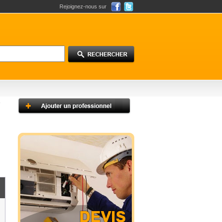
Rejoignez-nous sur