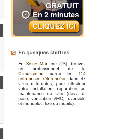
En quelques chiffres
En
Seine Maritime
(76), trouvez
un professionnel de la
Climatisation
parmi les
114
entreprises référencées
dans 47
villes différentes, pour effectuer
votre installation, réparation ou
maintenance de clim (devis et
pose, ventilation VMC, réversible
et monobloc, fixe ou mobile).