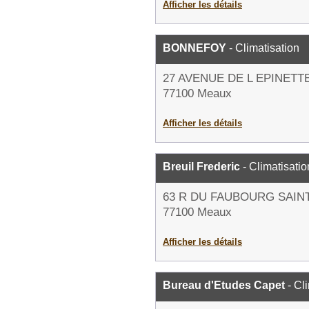
Afficher les détails
BONNEFOY
- Climatisation
27 AVENUE DE L EPINETT
77100 Meaux
Afficher les détails
Breuil Frederic
- Climatisatio
63 R DU FAUBOURG SAIN
77100 Meaux
Afficher les détails
Bureau d'Etudes Capet
- Cl