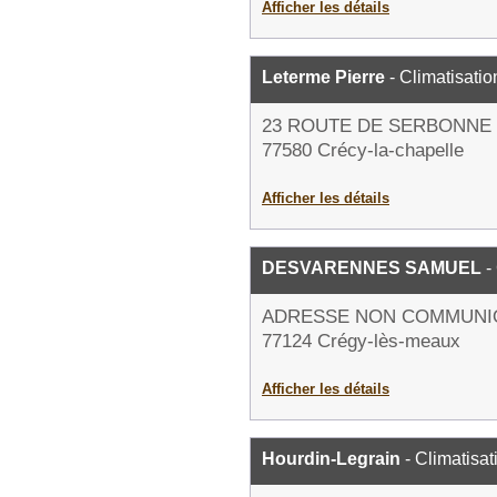
Afficher les détails
Leterme Pierre
- Climatisatio
23 ROUTE DE SERBONNE
77580 Crécy-la-chapelle
Afficher les détails
DESVARENNES SAMUEL
-
ADRESSE NON COMMUNI
77124 Crégy-lès-meaux
Afficher les détails
Hourdin-Legrain
- Climatisat