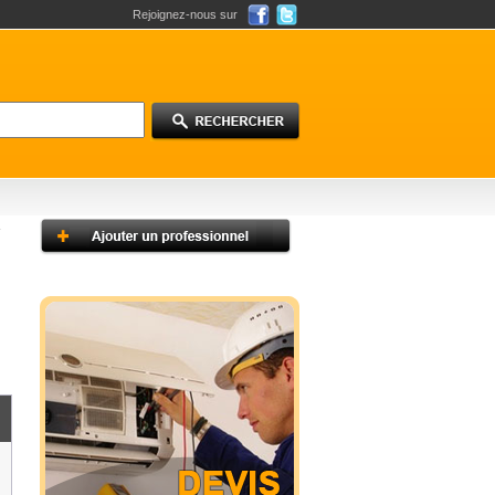
Rejoignez-nous sur