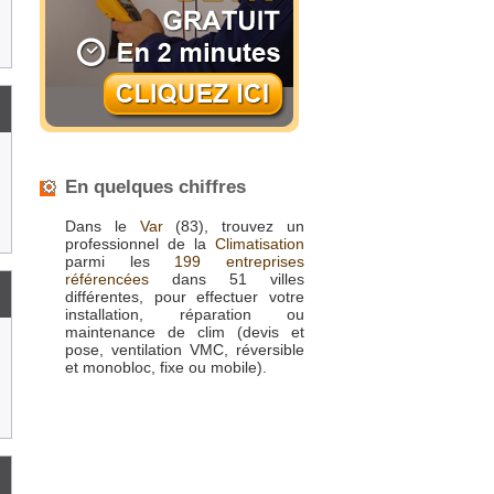
En quelques chiffres
Dans le
Var
(83), trouvez un
professionnel de la
Climatisation
parmi les
199 entreprises
référencées
dans 51 villes
différentes, pour effectuer votre
installation, réparation ou
maintenance de clim (devis et
pose, ventilation VMC, réversible
et monobloc, fixe ou mobile).