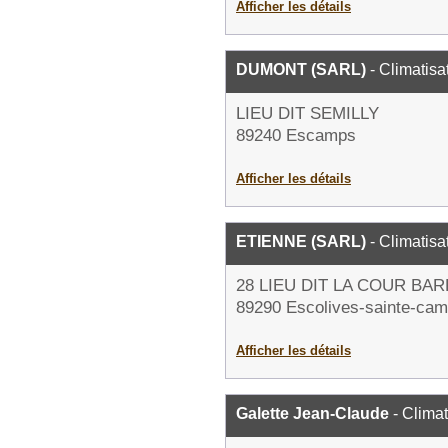
Afficher les détails
DUMONT (SARL)
- Climatisa
LIEU DIT SEMILLY
89240 Escamps
Afficher les détails
ETIENNE (SARL)
- Climatisa
28 LIEU DIT LA COUR BA
89290 Escolives-sainte-cami
Afficher les détails
Galette Jean-Claude
- Climat