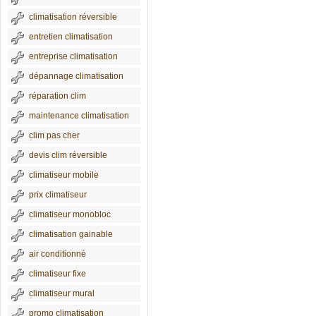
climatisation réversible
entretien climatisation
entreprise climatisation
dépannage climatisation
réparation clim
maintenance climatisation
clim pas cher
devis clim réversible
climatiseur mobile
prix climatiseur
climatiseur monobloc
climatisation gainable
air conditionné
climatiseur fixe
climatiseur mural
promo climatisation