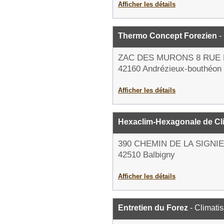
Afficher les détails
Thermo Concept Forezien
-
ZAC DES MURONS 8 RUE 
42160 Andrézieux-bouthéon
Afficher les détails
Hexaclim-Hexagonale de Cli
390 CHEMIN DE LA SIGNI
42510 Balbigny
Afficher les détails
Entretien du Forez
- Climatis