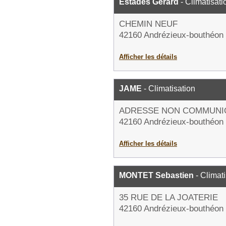
Estades Gerard
- Climatisati
CHEMIN NEUF
42160 Andrézieux-bouthéon
Afficher les détails
JAME
- Climatisation
ADRESSE NON COMMUNI
42160 Andrézieux-bouthéon
Afficher les détails
MONTET Sebastien
- Climati
35 RUE DE LA JOATERIE
42160 Andrézieux-bouthéon